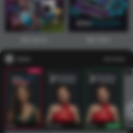
Main Sports+
Main Poker
Casino
Lihat semua
53
201
267
53
IDNLIVE
PragmaticPlay
Evolution
IDNLI