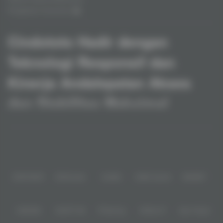
Pengaduan Konsumen
Cindototo Hadir dengan
Teknologi Responsif dan
Kinerja Andalepatan Akses
dan Stabilitas Maksimal
Baca lebih
Cindototo dirancang untuk menghadirkan pengalaman digital yang lebih
optimal melalui teknologi terkini, desain intuitif, dan performa yang
konsisten. Dengan fokus pada kenyamanan pengguna dan akses tanpa
Partner
hambatan, cindototo menjadi pilihan ideal bagi mereka yang mencari
platform digital berkualitas.
IDNPOKER
IDNArcade
UboBet
SABA Sports
SBOBET
CMD368
NSOFT 88
TFGaming
IDNSLOT
Spin Royal