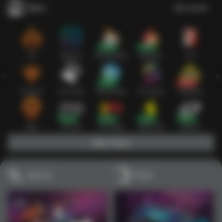
Slots
Lihat semua
Hot
IDNSLOT
PragmaticPlay
Habanero
TTG
Exclusive
Fat Panda
Microgaming
5G Games
Askmeslot
New
PG Soft
Slot Mania
Nolimit City
Playtech
Main Slots
Sports+
Poker